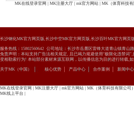
MK在线登录官网
|
MK注册大厅
|
mk官方网站
|
MK（体育科技有
长沙钢化MK官方网页版
,
长沙中空MK官方网页版
,
长沙百叶MK官方网页
服务热线：15802560642 公司地址：长沙市岳麓区雷锋大道青山镇青山
免责声明：本站支持广告法相关规定, 且已竭力规避使用“极限化违禁词"
变相勒索行为! 本站部分素材来源互联网，以传播信息为目的进行转载,
关于MK（中国）
、
核心优势
产品中心
合作案例
新闻中心
MK在线登录官网
|
MK注册大厅
|
mk官方网站
|
MK（体育科技有限公司
MK线上平台
|