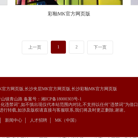
彩釉MK官方网页版
1
2
上一页
下一页
K官方网页版
,
长沙夹层MK官方网页版
,
长沙彩釉MK官方网页版
道青山镇青山路 备案号：
湘ICP备18000303号-1
限化违禁词",如不慎出现仅代本站范围内对比,不支持以任何"违禁词”为借
进行转载,如涉及版权请直接与客服联系,我们将及时更正删除,谢谢。
新闻中心
人才招聘
MK（中国）