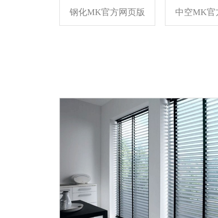
钢化MK官方网页版
中空MK官