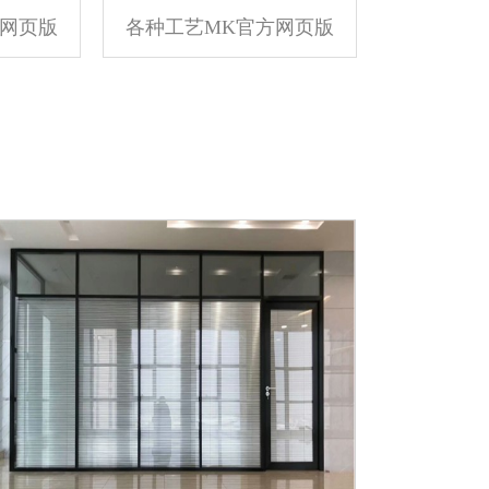
方网页版
各种工艺MK官方网页版