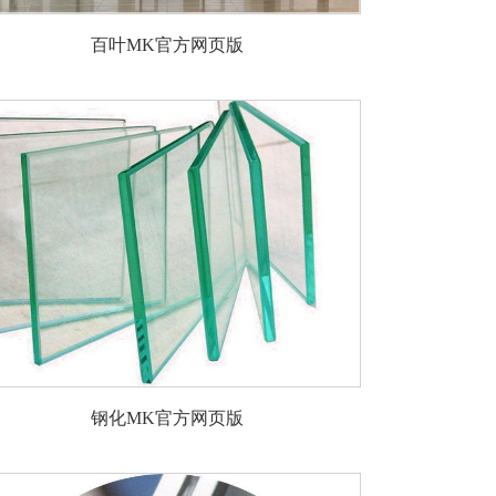
百叶MK官方网页版
钢化MK官方网页版